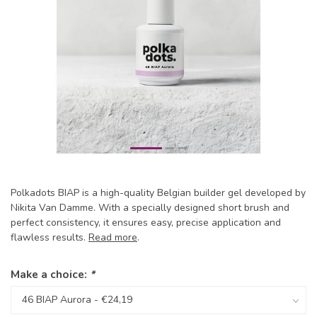
Polkadots BIAP is a high-quality Belgian builder gel developed by
Nikita Van Damme. With a specially designed short brush and
perfect consistency, it ensures easy, precise application and
flawless results.
Read more
.
Make a choice:
*