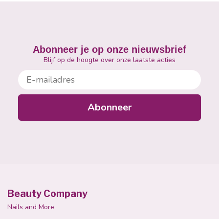
Abonneer je op onze nieuwsbrief
Blijf op de hoogte over onze laatste acties
E-mailadres
Abonneer
Beauty Company
Nails and More