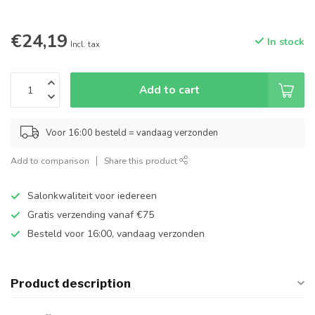
€24,19
In stock
Incl. tax
Add to cart
Voor 16:00 besteld = vandaag verzonden
Add to comparison
Share this product
Salonkwaliteit voor iedereen
Gratis verzending vanaf €75
Besteld voor 16:00, vandaag verzonden
Product description