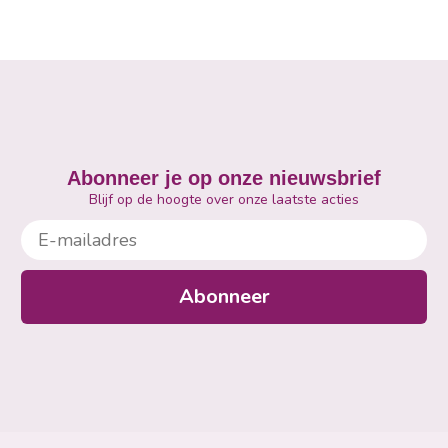
Abonneer je op onze nieuwsbrief
Blijf op de hoogte over onze laatste acties
E-mailadres
Abonneer