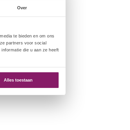
Over
 media te bieden en om ons
ze partners voor social
nformatie die u aan ze heeft
Alles toestaan