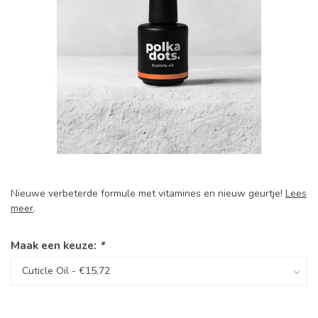
Nieuwe verbeterde formule met vitamines en nieuw geurtje!
Lees
meer
.
Maak een keuze:
*