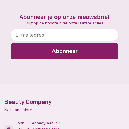
Abonneer je op onze nieuwsbrief
Blijf op de hoogte over onze laatste acties
E-mailadres
Abonneer
Beauty Company
Nails and More
John F. Kennedylaan 21L