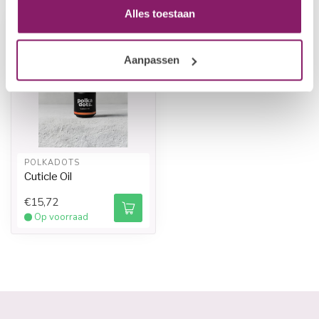
Alles toestaan
Aanpassen
POLKADOTS
Cuticle Oil
€15,72
Op voorraad