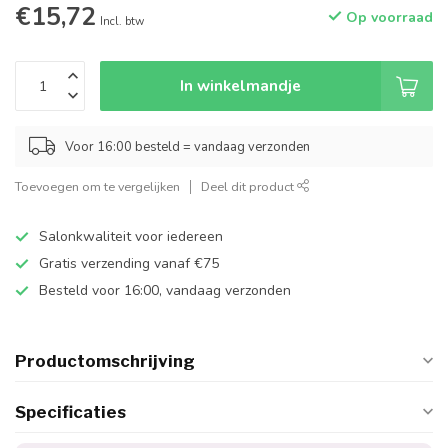
€15,72
Op voorraad
Incl. btw
In winkelmandje
Voor 16:00 besteld = vandaag verzonden
Toevoegen om te vergelijken
Deel dit product
Salonkwaliteit voor iedereen
Gratis verzending vanaf €75
Besteld voor 16:00, vandaag verzonden
Productomschrijving
Specificaties