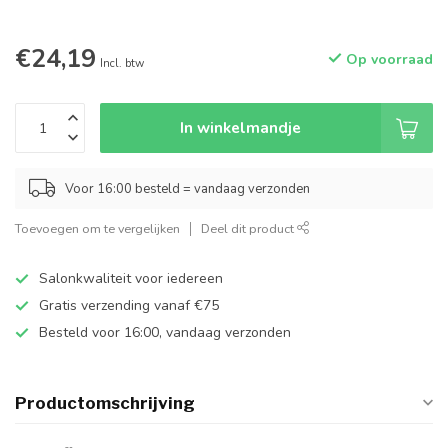
€24,19
Op voorraad
Incl. btw
In winkelmandje
Voor 16:00 besteld = vandaag verzonden
Toevoegen om te vergelijken
Deel dit product
Salonkwaliteit voor iedereen
Gratis verzending vanaf €75
Besteld voor 16:00, vandaag verzonden
Productomschrijving