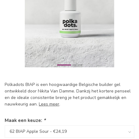
Polkadots BIAP is een hoogwaardige Belgische builder gel
ontwikkeld door Nikita Van Damme. Dankzij het kortere penseel
en de ideale consistentie breng je het product gemakkelijk en
nauwkeurig aan.
Lees meer
.
Maak een keuze:
*