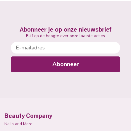
Abonneer je op onze nieuwsbrief
Blijf op de hoogte over onze laatste acties
E-mailadres
Abonneer
Beauty Company
Nails and More