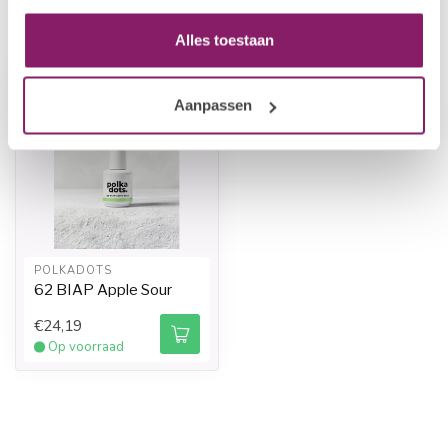
Recent bekeken
Alles toestaan
Aanpassen
POLKADOTS
62 BIAP Apple Sour
€24,19
Op voorraad