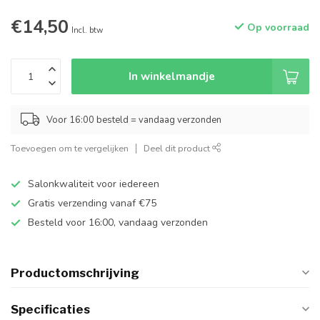
€14,50
Op voorraad
Incl. btw
In winkelmandje
Voor 16:00 besteld = vandaag verzonden
Toevoegen om te vergelijken
Deel dit product
Salonkwaliteit voor iedereen
Gratis verzending vanaf €75
Besteld voor 16:00, vandaag verzonden
Productomschrijving
Specificaties