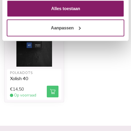
Recent bekeken
Alles toestaan
Aanpassen
POLKADOTS
Xolish 40
€14,50
Op voorraad