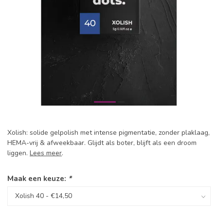
Xolish: solide gelpolish met intense pigmentatie, zonder plaklaag,
HEMA-vrij & afweekbaar. Glijdt als boter, blijft als een droom
liggen.
Lees meer
.
Maak een keuze:
*