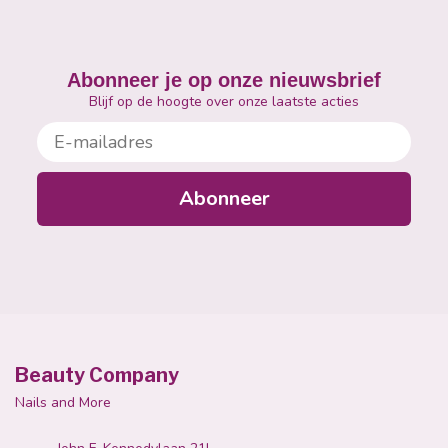
Abonneer je op onze nieuwsbrief
Blijf op de hoogte over onze laatste acties
E-mailadres
Abonneer
Beauty Company
Nails and More