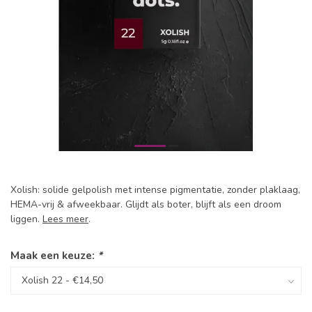
Xolish: solide gelpolish met intense pigmentatie, zonder plaklaag,
HEMA-vrij & afweekbaar. Glijdt als boter, blijft als een droom
liggen.
Lees meer
.
Maak een keuze:
*