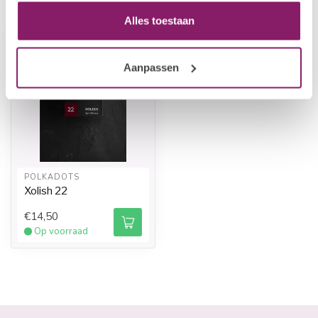
Recent bekeken
Alles toestaan
Aanpassen
POLKADOTS
Xolish 22
€14,50
Op voorraad