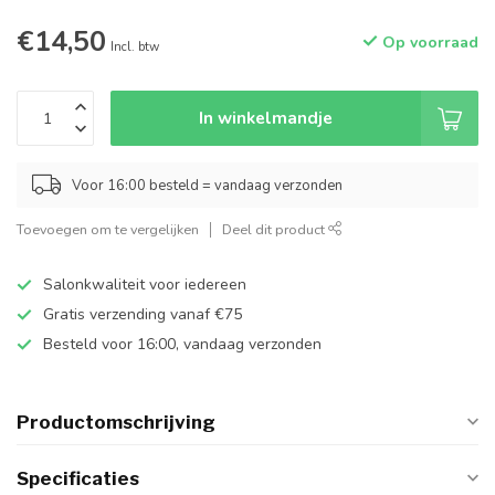
€14,50
Op voorraad
Incl. btw
In winkelmandje
Voor 16:00 besteld = vandaag verzonden
Toevoegen om te vergelijken
Deel dit product
Salonkwaliteit voor iedereen
Gratis verzending vanaf €75
Besteld voor 16:00, vandaag verzonden
Productomschrijving
Specificaties