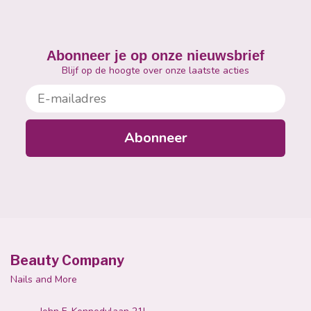
Abonneer je op onze nieuwsbrief
Blijf op de hoogte over onze laatste acties
E-mailadres
Abonneer
Beauty Company
Nails and More