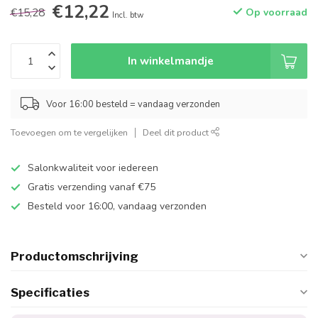
€12,22
€15,28
Op voorraad
Incl. btw
In winkelmandje
Voor 16:00 besteld = vandaag verzonden
Toevoegen om te vergelijken
Deel dit product
Salonkwaliteit voor iedereen
Gratis verzending vanaf €75
Besteld voor 16:00, vandaag verzonden
Productomschrijving
Specificaties