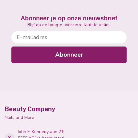
Abonneer je op onze nieuwsbrief
Blijf op de hoogte over onze laatste acties
E-mailadres
Abonneer
Beauty Company
Nails and More
John F. Kennedylaan 21L