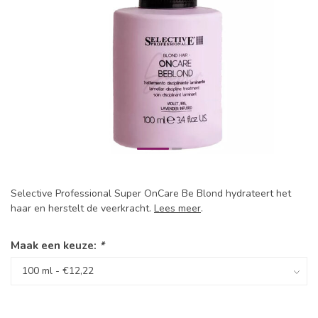
Selective Professional Super OnCare Be Blond hydrateert het
haar en herstelt de veerkracht.
Lees meer
.
Maak een keuze:
*