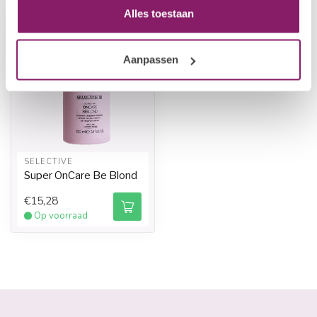
Alles toestaan
Aanpassen
SELECTIVE
Super OnCare Be Blond
€15,28
Op voorraad