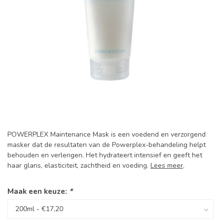
POWERPLEX Maintenance Mask is een voedend en verzorgend
masker dat de resultaten van de Powerplex-behandeling helpt
behouden en verlengen. Het hydrateert intensief en geeft het
haar glans, elasticiteit, zachtheid en voeding.
Lees meer
.
Maak een keuze:
*