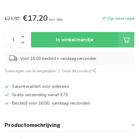
€17,20
€21,50
Op voorraad
Incl. btw
In winkelmandje
Voor 16:00 besteld = vandaag verzonden
Toevoegen om te vergelijken
Deel dit product
Salonkwaliteit voor iedereen
Gratis verzending vanaf €75
Besteld voor 16:00, vandaag verzonden
Productomschrijving