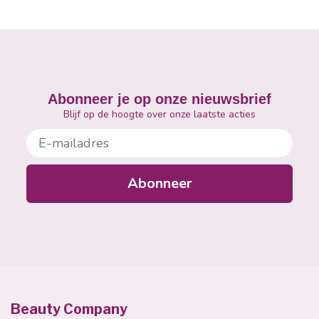
Abonneer je op onze nieuwsbrief
Blijf op de hoogte over onze laatste acties
E-mailadres
Abonneer
Beauty Company