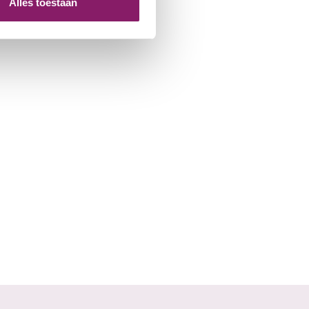
Alles toestaan