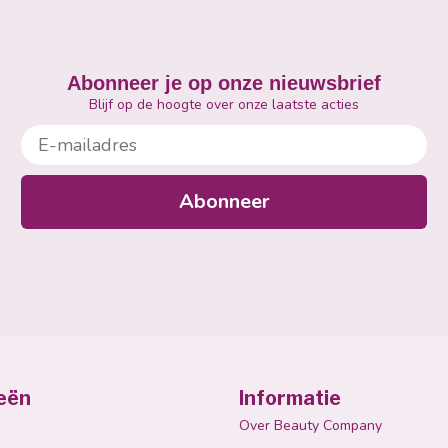
Abonneer je op onze nieuwsbrief
Blijf op de hoogte over onze laatste acties
E-mailadres
Abonneer
eën
Informatie
Over Beauty Company