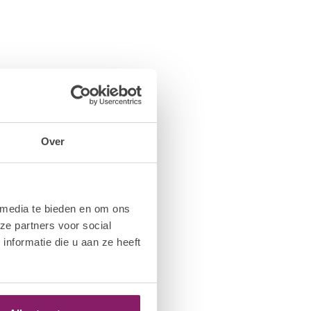
Over
 media te bieden en om ons
ze partners voor social
nformatie die u aan ze heeft