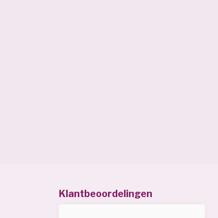
Klantbeoordelingen