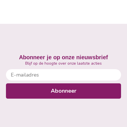
Abonneer je op onze nieuwsbrief
Blijf op de hoogte over onze laatste acties
E-mailadres
Abonneer