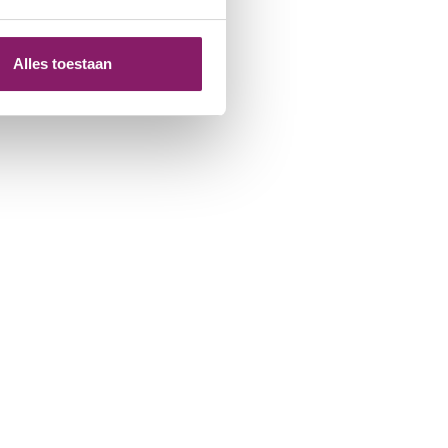
Alles toestaan