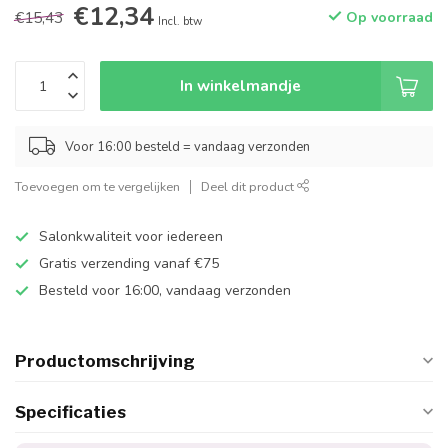
€12,34
€15,43
Op voorraad
Incl. btw
In winkelmandje
Voor 16:00 besteld = vandaag verzonden
Toevoegen om te vergelijken
Deel dit product
Salonkwaliteit voor iedereen
Gratis verzending vanaf €75
Besteld voor 16:00, vandaag verzonden
Productomschrijving
Specificaties