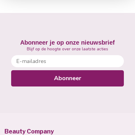
Abonneer je op onze nieuwsbrief
Blijf op de hoogte over onze laatste acties
E-mailadres
Abonneer
Beauty Company