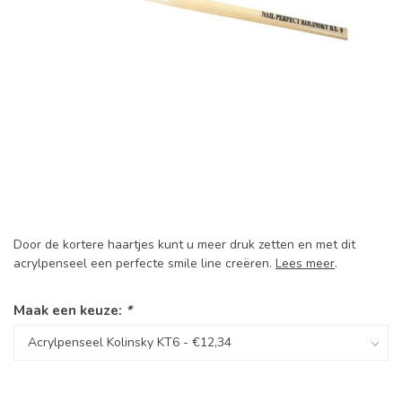
Door de kortere haartjes kunt u meer druk zetten en met dit
acrylpenseel een perfecte smile line creëren.
Lees meer
.
Maak een keuze:
*