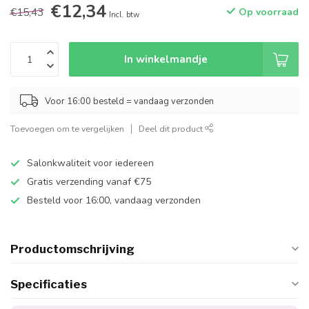
€12,34
€15,43
Op voorraad
Incl. btw
In winkelmandje
Voor 16:00 besteld = vandaag verzonden
Toevoegen om te vergelijken
Deel dit product
Salonkwaliteit voor iedereen
Gratis verzending vanaf €75
Besteld voor 16:00, vandaag verzonden
Productomschrijving
Specificaties