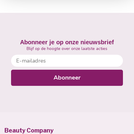
Abonneer je op onze nieuwsbrief
Blijf op de hoogte over onze laatste acties
E-mailadres
Abonneer
Beauty Company