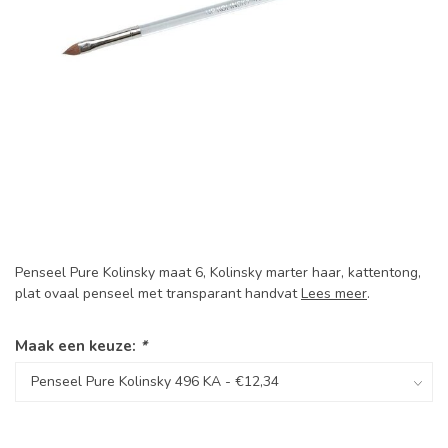
Penseel Pure Kolinsky maat 6, Kolinsky marter haar, kattentong,
plat ovaal penseel met transparant handvat
Lees meer
.
Maak een keuze:
*