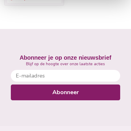
Abonneer je op onze nieuwsbrief
Blijf op de hoogte over onze laatste acties
E-mailadres
Abonneer