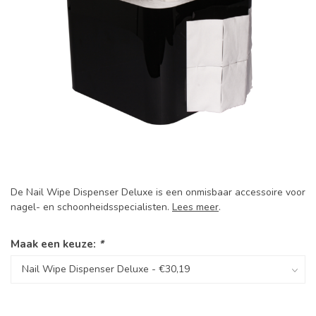
De Nail Wipe Dispenser Deluxe is een onmisbaar accessoire voor
nagel- en schoonheidsspecialisten.
Lees meer
.
Maak een keuze:
*