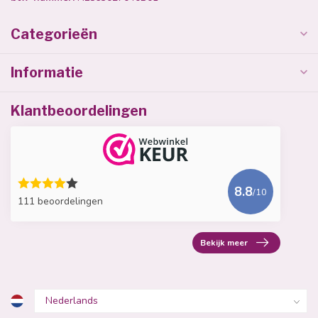
Categorieën
Informatie
Klantbeoordelingen
8.8
/10
111 beoordelingen
Bekijk meer