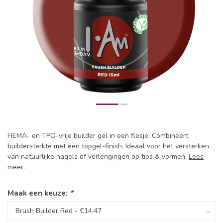
HEMA- en TPO-vrije builder gel in een flesje. Combineert
buildersterkte met een topgel-finish. Ideaal voor het versterken
van natuurlijke nagels of verlengingen op tips & vormen.
Lees
meer
.
Maak een keuze:
*