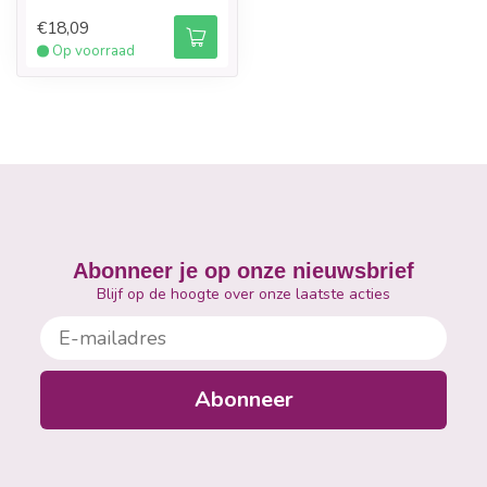
€18,09
Op voorraad
Abonneer je op onze nieuwsbrief
Blijf op de hoogte over onze laatste acties
E-mailadres
Abonneer