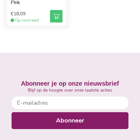
Pink
€18,09
Op voorraad
Abonneer je op onze nieuwsbrief
Blijf op de hoogte over onze laatste acties
E-mailadres
Abonneer