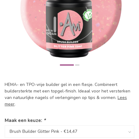
HEMA- en TPO-vrije builder gel in een flesje. Combineert
buildersterkte met een topgel-finish. Ideaal voor het versterken
van natuurlijke nagels of verlengingen op tips & vormen.
Lees
meer
.
Maak een keuze:
*