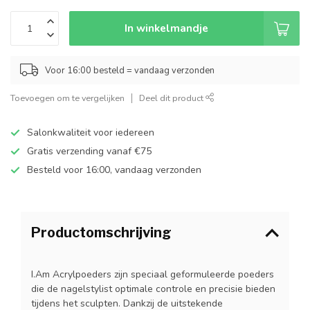
In winkelmandje
Voor 16:00 besteld = vandaag verzonden
Toevoegen om te vergelijken
Deel dit product
Salonkwaliteit voor iedereen
Gratis verzending vanaf €75
Besteld voor 16:00, vandaag verzonden
Productomschrijving
I.Am Acrylpoeders zijn speciaal geformuleerde poeders
die de nagelstylist optimale controle en precisie bieden
tijdens het sculpten. Dankzij de uitstekende