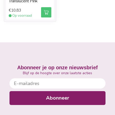
Translucent Pink
€10,83
Op voorraad
Abonneer je op onze nieuwsbrief
Blijf op de hoogte over onze laatste acties
E-mailadres
Abonneer