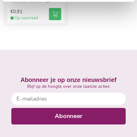
Rechte Houten Vijl
€0,91
Op voorraad
Abonneer je op onze nieuwsbrief
Blijf op de hoogte over onze laatste acties
E-mailadres
Abonneer