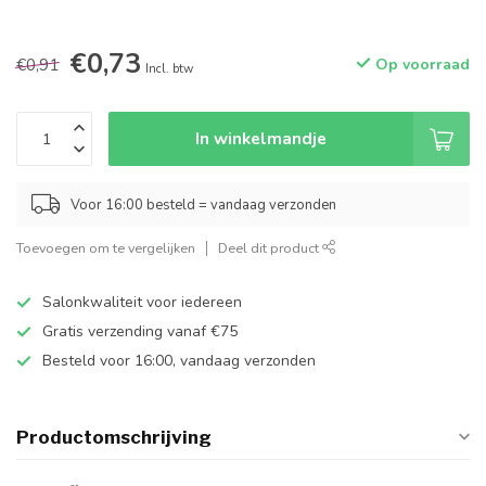
€0,73
€0,91
Op voorraad
Incl. btw
In winkelmandje
Voor 16:00 besteld = vandaag verzonden
Toevoegen om te vergelijken
Deel dit product
Salonkwaliteit voor iedereen
Gratis verzending vanaf €75
Besteld voor 16:00, vandaag verzonden
Productomschrijving