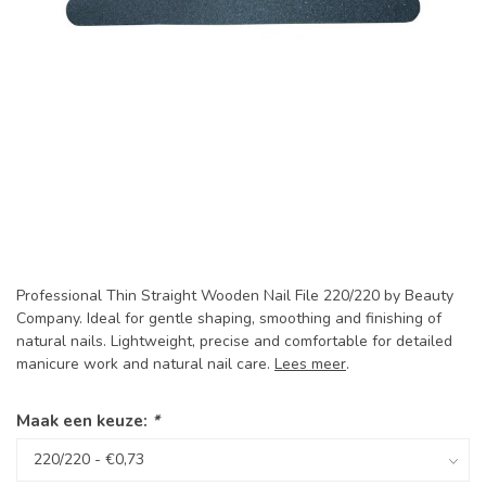
Professional Thin Straight Wooden Nail File 220/220 by Beauty
Company. Ideal for gentle shaping, smoothing and finishing of
natural nails. Lightweight, precise and comfortable for detailed
manicure work and natural nail care.
Lees meer
.
Maak een keuze:
*