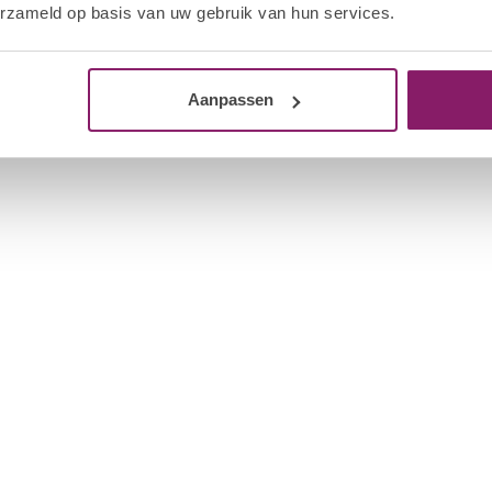
erzameld op basis van uw gebruik van hun services.
Aanpassen