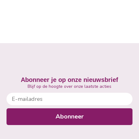
Abonneer je op onze nieuwsbrief
Blijf op de hoogte over onze laatste acties
E-mailadres
Abonneer