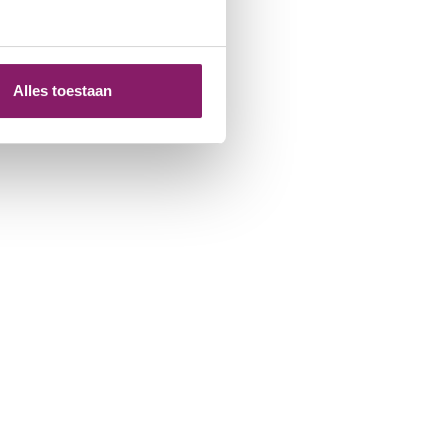
Alles toestaan