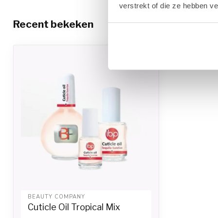
verstrekt of die ze hebben v
Recent bekeken
BEAUTY COMPANY
Cuticle Oil Tropical Mix