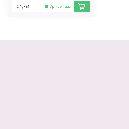
€4,78
Op voorraad