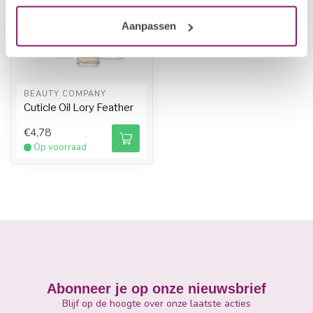
Aanpassen
BEAUTY COMPANY
Cuticle Oil Lory Feather
€4,78
Op voorraad
Abonneer je op onze nieuwsbrief
Blijf op de hoogte over onze laatste acties