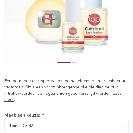
Een geurende olie, speciaal om de nagelriemen en er omheen te
verzorgen. Dit is een vocht inbrengende olie die diep de huid
intrekt waardoor de nagelriemen goed verzorgd worden.
Lees
meer
.
Maak een keuze:
*