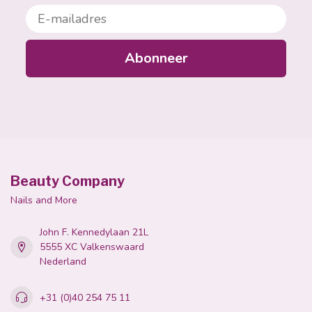
E-mailadres
Abonneer
Beauty Company
Nails and More
John F. Kennedylaan 21L
5555 XC Valkenswaard
Nederland
+31 (0)40 254 75 11