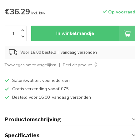
€36,29
Op voorraad
Incl. btw
In winkelmandje
Voor 16:00 besteld = vandaag verzonden
Toevoegen om te vergelijken
Deel dit product
Salonkwaliteit voor iedereen
Gratis verzending vanaf €75
Besteld voor 16:00, vandaag verzonden
Productomschrijving
Specificaties