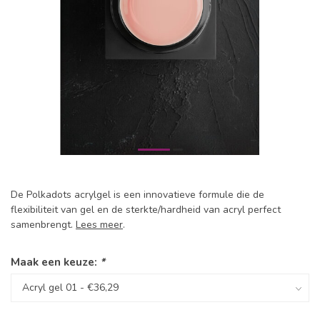
De Polkadots acrylgel is een innovatieve formule die de
flexibiliteit van gel en de sterkte/hardheid van acryl perfect
samenbrengt.
Lees meer
.
Maak een keuze:
*