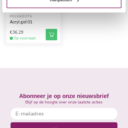
POLKADOTS
Acryl gel 01
€36,29
Op voorraad
Abonneer je op onze nieuwsbrief
Blijf op de hoogte over onze laatste acties
E-mailadres