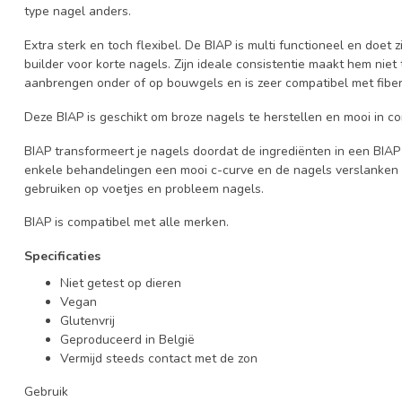
type nagel anders.
Extra sterk en toch flexibel. De BIAP is multi functioneel en doet 
builder voor korte nagels. Zijn ideale consistentie maakt hem niet 
aanbrengen onder of op bouwgels en is zeer compatibel met fiber
Deze BIAP is geschikt om broze nagels te herstellen en mooi in co
BIAP transformeert je nagels doordat de ingrediënten in een BIAP g
enkele behandelingen een mooi c-curve en de nagels verslanken +
gebruiken op voetjes en probleem nagels.
BIAP is compatibel met alle merken.
Specificaties
Niet getest op dieren
Vegan
Glutenvrij
Geproduceerd in België
Vermijd steeds contact met de zon
Gebruik