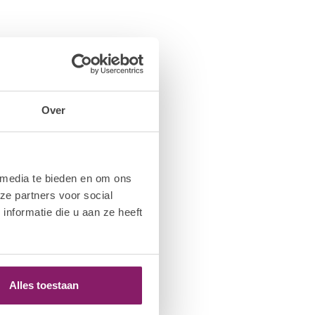
Over
 media te bieden en om ons
ze partners voor social
nformatie die u aan ze heeft
Alles toestaan