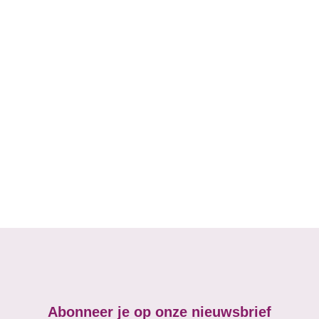
Abonneer je op onze nieuwsbrief