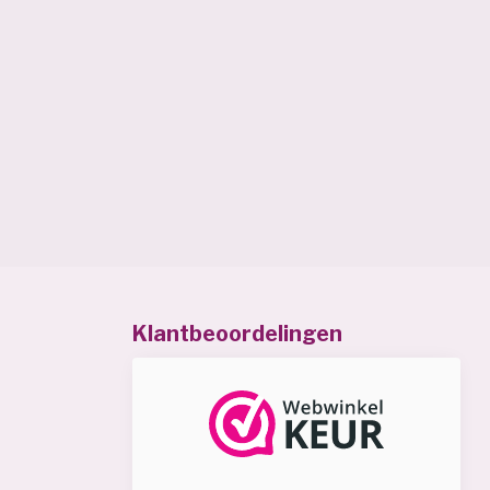
Klantbeoordelingen