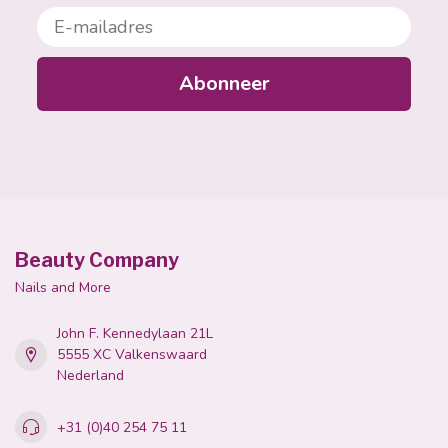
E-mailadres
Abonneer
Beauty Company
Nails and More
John F. Kennedylaan 21L
5555 XC Valkenswaard
Nederland
+31 (0)40 254 75 11