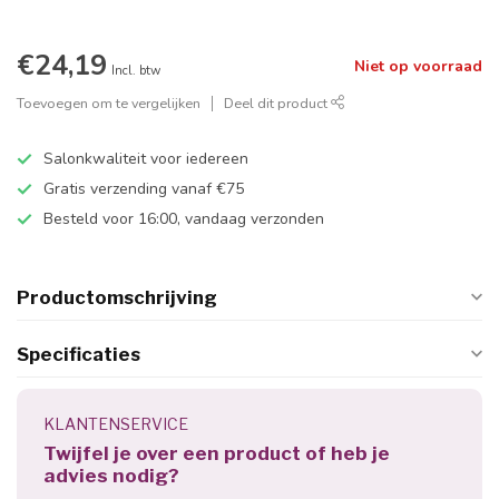
€24,19
Niet op voorraad
Incl. btw
Toevoegen om te vergelijken
Deel dit product
Salonkwaliteit voor iedereen
Gratis verzending vanaf €75
Besteld voor 16:00, vandaag verzonden
Productomschrijving
Specificaties
KLANTENSERVICE
Twijfel je over een product of heb je
advies nodig?