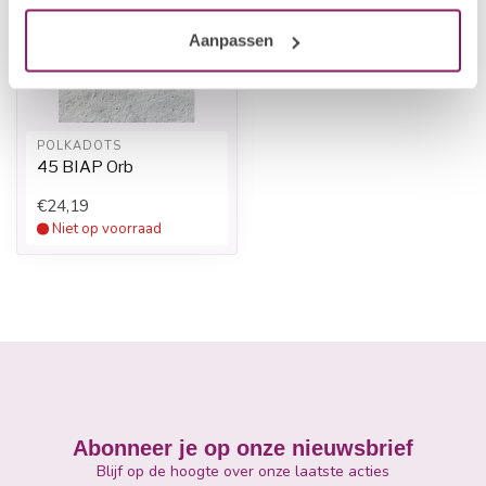
Aanpassen
POLKADOTS
45 BIAP Orb
€24,19
Niet op voorraad
Abonneer je op onze nieuwsbrief
Blijf op de hoogte over onze laatste acties