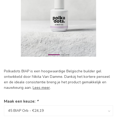
Polkadots BIAP is een hoogwaardige Belgische builder gel
ontwikkeld door Nikita Van Damme. Dankzij het kortere penseel
en de ideale consistentie breng je het product gemakkelijk en
nauwkeurig aan.
Lees meer
.
Maak een keuze:
*