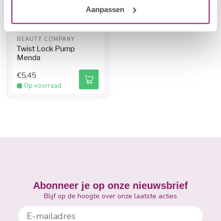
Aanpassen
BEAUTY COMPANY
Twist Lock Pump
Menda
€5,45
Op voorraad
Abonneer je op onze nieuwsbrief
Blijf op de hoogte over onze laatste acties
E-mailadres