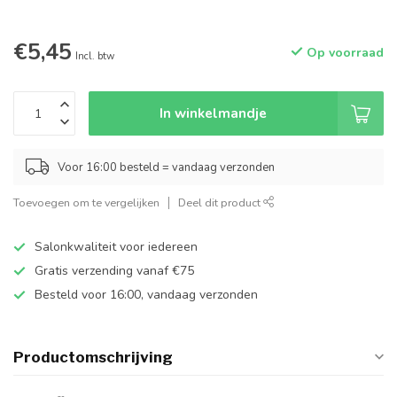
€5,45
Op voorraad
Incl. btw
In winkelmandje
Voor 16:00 besteld = vandaag verzonden
Toevoegen om te vergelijken
Deel dit product
Salonkwaliteit voor iedereen
Gratis verzending vanaf €75
Besteld voor 16:00, vandaag verzonden
Productomschrijving