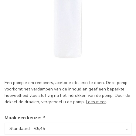
Een pompje om removers, acetone etc. erin te doen. Deze pomp
voorkomt het verdampen van de inhoud en geef een beperkte
hoeveelheid vloeistof vrij na het indrukken van de pomp. Door de
deksel de draaien, vergrendel u de pomp.
Lees meer
.
Maak een keuze:
*