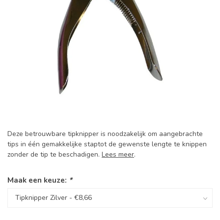
Deze betrouwbare tipknipper is noodzakelijk om aangebrachte
tips in één gemakkelijke staptot de gewenste lengte te knippen
zonder de tip te beschadigen.
Lees meer
.
Maak een keuze:
*