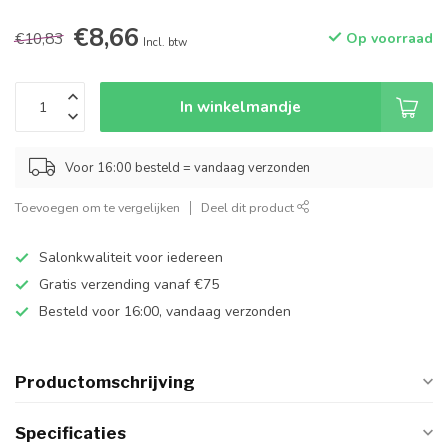
€8,66
€10,83
Op voorraad
Incl. btw
In winkelmandje
Voor 16:00 besteld = vandaag verzonden
Toevoegen om te vergelijken
Deel dit product
Salonkwaliteit voor iedereen
Gratis verzending vanaf €75
Besteld voor 16:00, vandaag verzonden
Productomschrijving
Specificaties