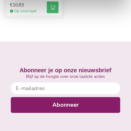
€10,83
Op voorraad
Abonneer je op onze nieuwsbrief
Blijf op de hoogte over onze laatste acties
E-mailadres
Abonneer