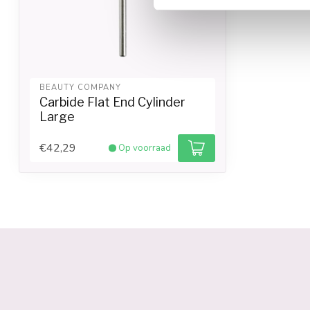
BEAUTY COMPANY
Carbide Flat End Cylinder
Large
€42,29
Op voorraad