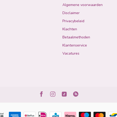
Algemene voorwaarden
Disclaimer
Privacybeleid
Klachten
Betaalmethoden
Klantenservice
Vacatures