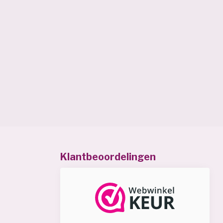
Klantbeoordelingen