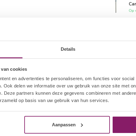
Ca
Op 
BE
Ca
Op 
Details
 van cookies
ent en advertenties te personaliseren, om functies voor social
. Ook delen we informatie over uw gebruik van onze site met on
e. Deze partners kunnen deze gegevens combineren met andere i
erzameld op basis van uw gebruik van hun services.
Aanpassen