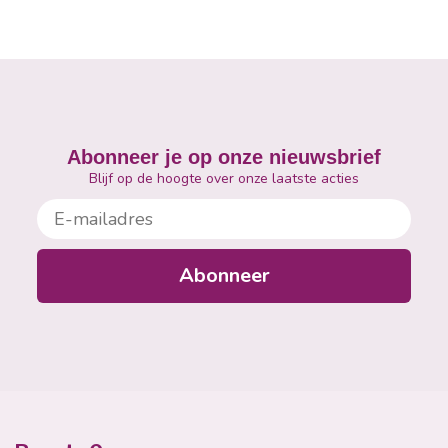
Abonneer je op onze nieuwsbrief
Blijf op de hoogte over onze laatste acties
E-mailadres
Abonneer