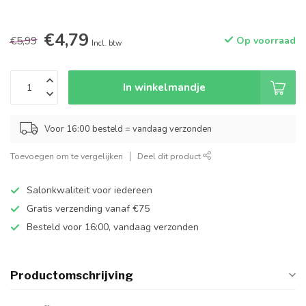
€4,79
€5,99
Op voorraad
Incl. btw
In winkelmandje
Voor 16:00 besteld = vandaag verzonden
Toevoegen om te vergelijken
Deel dit product
Salonkwaliteit voor iedereen
Gratis verzending vanaf €75
Besteld voor 16:00, vandaag verzonden
Productomschrijving