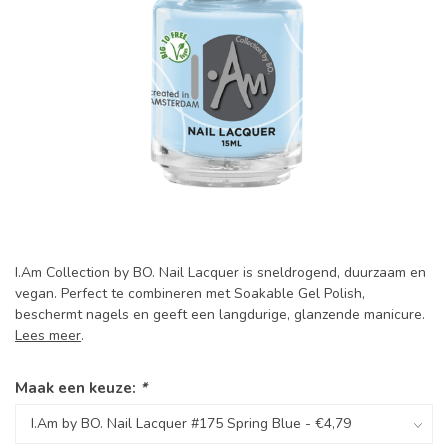
I.Am Collection by BO. Nail Lacquer is sneldrogend, duurzaam en
vegan. Perfect te combineren met Soakable Gel Polish,
beschermt nagels en geeft een langdurige, glanzende manicure.
Lees meer
.
Maak een keuze:
*