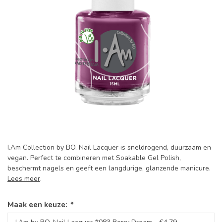
I.Am Collection by BO. Nail Lacquer is sneldrogend, duurzaam en
vegan. Perfect te combineren met Soakable Gel Polish,
beschermt nagels en geeft een langdurige, glanzende manicure.
Lees meer
.
Maak een keuze:
*