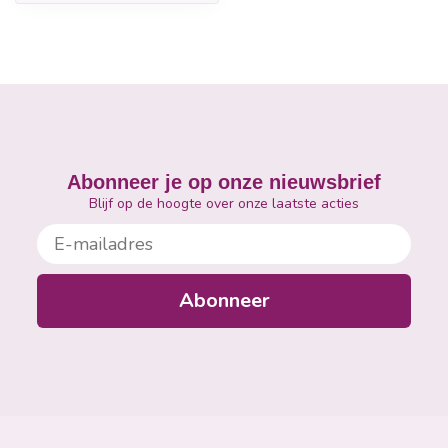
Abonneer je op onze nieuwsbrief
Blijf op de hoogte over onze laatste acties
E-mailadres
Abonneer