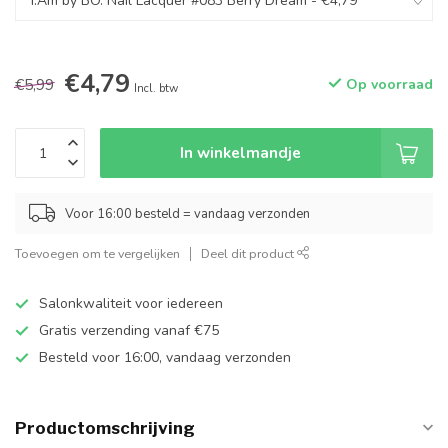
€4,79
€5,99
Op voorraad
Incl. btw
In winkelmandje
Voor 16:00 besteld = vandaag verzonden
Toevoegen om te vergelijken
Deel dit product
Salonkwaliteit voor iedereen
Gratis verzending vanaf €75
Besteld voor 16:00, vandaag verzonden
Productomschrijving