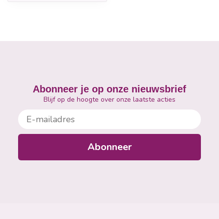
Abonneer je op onze nieuwsbrief
Blijf op de hoogte over onze laatste acties
E-mailadres
Abonneer