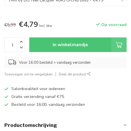
€4,79
€5,99
Op voorraad
Incl. btw
In winkelmandje
Voor 16:00 besteld = vandaag verzonden
Toevoegen om te vergelijken
Deel dit product
Salonkwaliteit voor iedereen
Gratis verzending vanaf €75
Besteld voor 16:00, vandaag verzonden
Productomschrijving