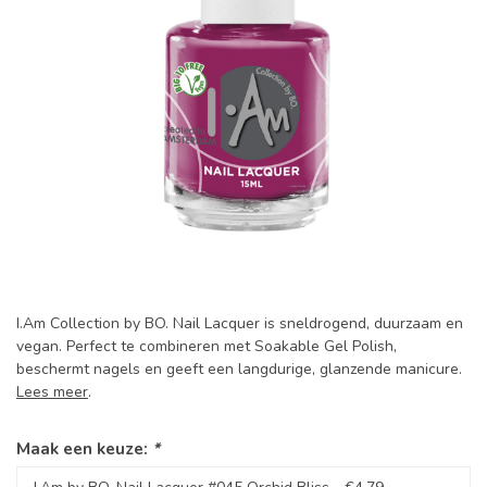
I.Am Collection by BO. Nail Lacquer is sneldrogend, duurzaam en
vegan. Perfect te combineren met Soakable Gel Polish,
beschermt nagels en geeft een langdurige, glanzende manicure.
Lees meer
.
Maak een keuze:
*