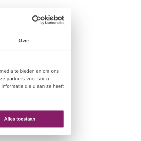
Over
 media te bieden en om ons
ze partners voor social
nformatie die u aan ze heeft
Alles toestaan