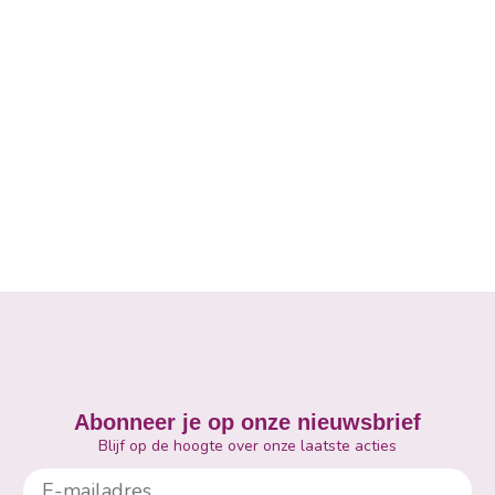
Abonneer je op onze nieuwsbrief
Blijf op de hoogte over onze laatste acties
E-mailadres