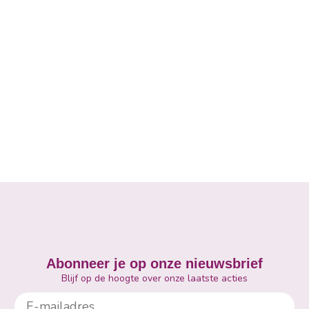
Abonneer je op onze nieuwsbrief
Blijf op de hoogte over onze laatste acties
E-mailadres