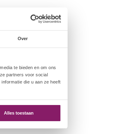
Over
 media te bieden en om ons
ze partners voor social
nformatie die u aan ze heeft
Alles toestaan