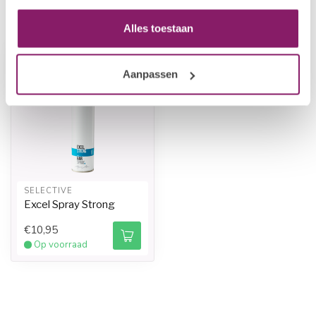
Recent bekeken
Alles toestaan
-20%
Aanpassen
SELECTIVE
Excel Spray Strong
€10,95
Op voorraad