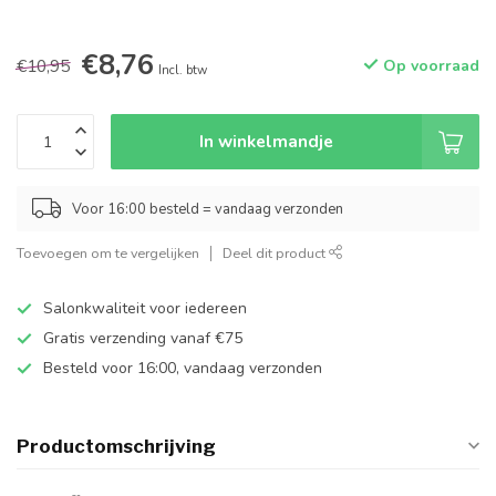
€8,76
€10,95
Op voorraad
Incl. btw
In winkelmandje
Voor 16:00 besteld = vandaag verzonden
Toevoegen om te vergelijken
Deel dit product
Salonkwaliteit voor iedereen
Gratis verzending vanaf €75
Besteld voor 16:00, vandaag verzonden
Productomschrijving