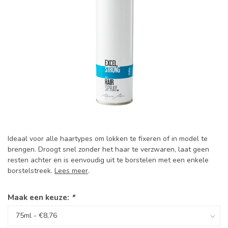
Ideaal voor alle haartypes om lokken te fixeren of in model te
brengen. Droogt snel zonder het haar te verzwaren, laat geen
resten achter en is eenvoudig uit te borstelen met een enkele
borstelstreek.
Lees meer
.
Maak een keuze:
*