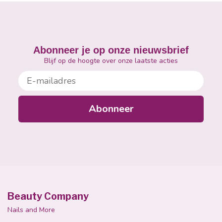
Abonneer je op onze nieuwsbrief
Blijf op de hoogte over onze laatste acties
E-mailadres
Abonneer
Beauty Company
Nails and More