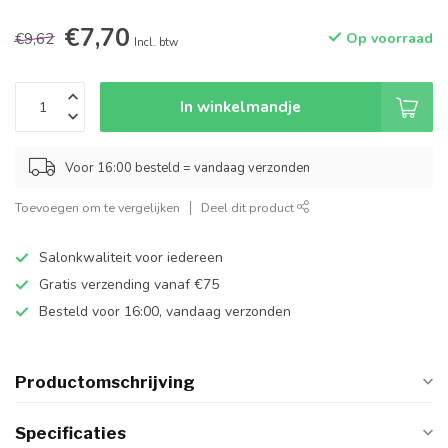
€7,70
€9,62
Op voorraad
Incl. btw
In winkelmandje
Voor 16:00 besteld = vandaag verzonden
Toevoegen om te vergelijken
Deel dit product
Salonkwaliteit voor iedereen
Gratis verzending vanaf €75
Besteld voor 16:00, vandaag verzonden
Productomschrijving
Specificaties