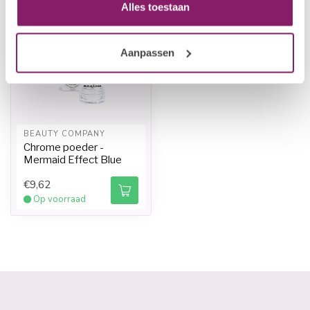
Alles toestaan
Aanpassen
BEAUTY COMPANY
Chrome poeder -
Mermaid Effect Blue
€9,62
Op voorraad