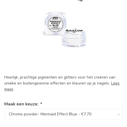
Heerlijk, prachtige pigmenten en glitters voor het creëren van
unieke en buitengewone effecten en kleuren op je nagels.
Lees
meer
.
Maak een keuze:
*