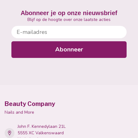
Abonneer je op onze nieuwsbrief
Blijf op de hoogte over onze laatste acties
E-mailadres
Abonneer
Beauty Company
Nails and More
John F. Kennedylaan 21L
5555 XC Valkenswaard