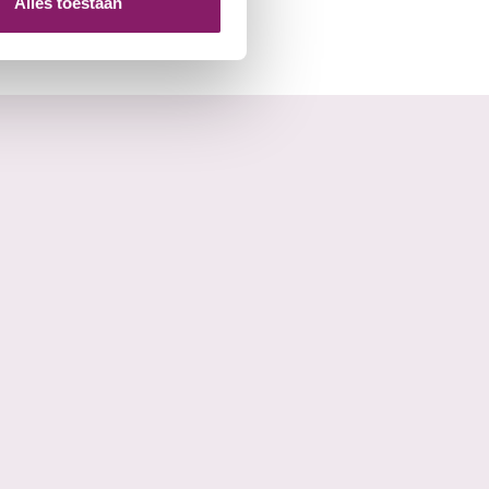
Alles toestaan