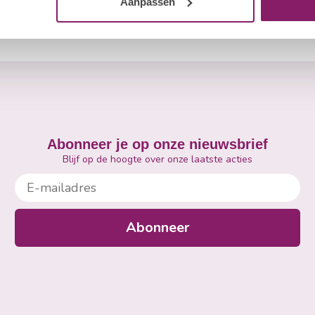
Aanpassen
Abonneer je op onze nieuwsbrief
Blijf op de hoogte over onze laatste acties
E-mailadres
Abonneer