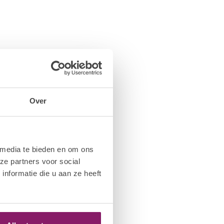
Over
 media te bieden en om ons
ze partners voor social
nformatie die u aan ze heeft