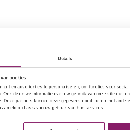
Details
 van cookies
ent en advertenties te personaliseren, om functies voor social
. Ook delen we informatie over uw gebruik van onze site met on
e. Deze partners kunnen deze gegevens combineren met andere i
erzameld op basis van uw gebruik van hun services.