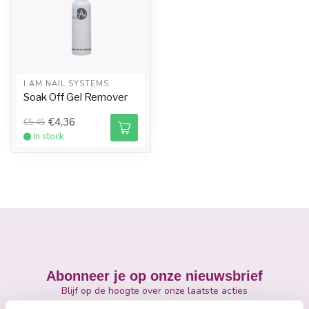
I.AM NAIL SYSTEMS
Soak Off Gel Remover
€4,36
€5,45
In stock
Abonneer je op onze nieuwsbrief
Blijf op de hoogte over onze laatste acties