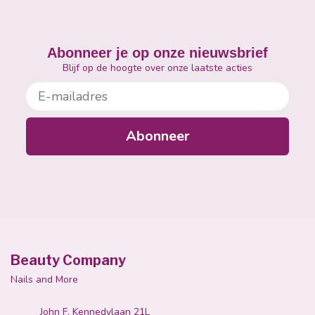
Abonneer je op onze nieuwsbrief
Blijf op de hoogte over onze laatste acties
E-mailadres
Abonneer
Beauty Company
Nails and More
John F. Kennedylaan 21L