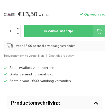
€13,50
€16,88
Op voorraad
Incl. btw
In winkelmandje
Voor 16:00 besteld = vandaag verzonden
Toevoegen om te vergelijken
Deel dit product
Salonkwaliteit voor iedereen
Gratis verzending vanaf €75
Besteld voor 16:00, vandaag verzonden
Productomschrijving