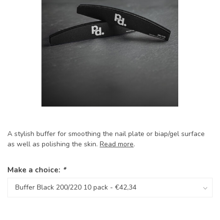
A stylish buffer for smoothing the nail plate or biap/gel surface
as well as polishing the skin.
Read more
.
Make a choice:
*