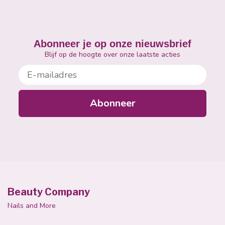
Abonneer je op onze nieuwsbrief
Blijf op de hoogte over onze laatste acties
E-mailadres
Abonneer
Beauty Company
Nails and More