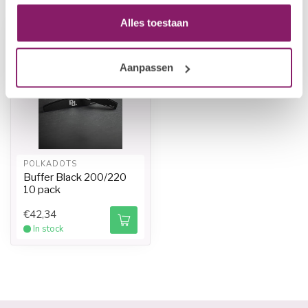
Alles toestaan
Aanpassen
POLKADOTS
Buffer Black 200/220
10 pack
€42,34
In stock