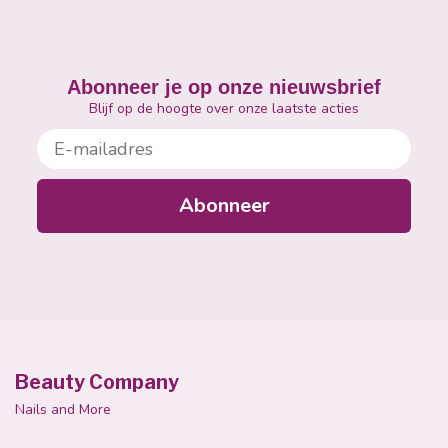
Abonneer je op onze nieuwsbrief
Blijf op de hoogte over onze laatste acties
E-mailadres
Abonneer
Beauty Company
Nails and More