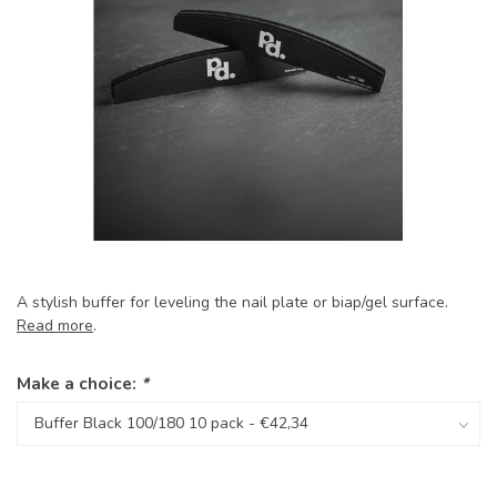
A stylish buffer for leveling the nail plate or biap/gel surface.
Read more
.
Make a choice:
*