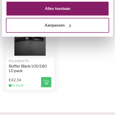
Alles toestaan
Aanpassen
POLKADOTS
Buffer Black 100/180
10 pack
€42,34
In stock