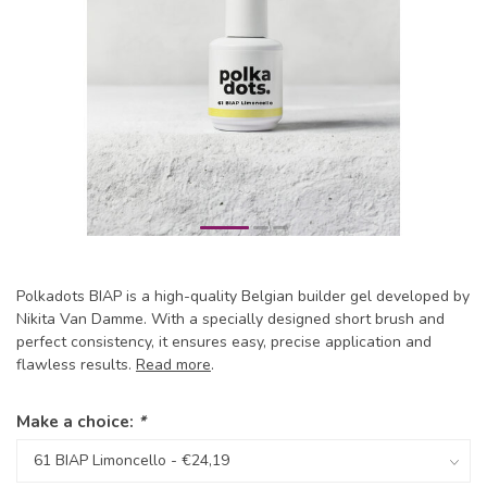
Polkadots BIAP is a high-quality Belgian builder gel developed by
Nikita Van Damme. With a specially designed short brush and
perfect consistency, it ensures easy, precise application and
flawless results.
Read more
.
Make a choice:
*