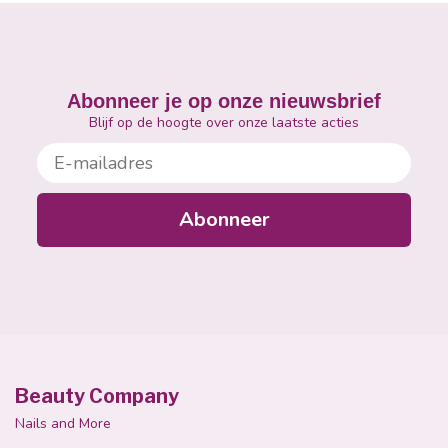
Abonneer je op onze nieuwsbrief
Blijf op de hoogte over onze laatste acties
E-mailadres
Abonneer
Beauty Company
Nails and More