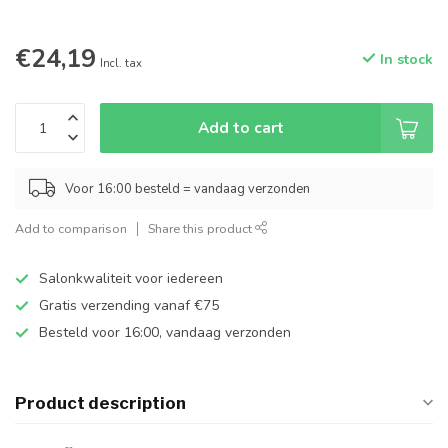
€24,19
In stock
Incl. tax
Add to cart
Voor 16:00 besteld = vandaag verzonden
Add to comparison
Share this product
Salonkwaliteit voor iedereen
Gratis verzending vanaf €75
Besteld voor 16:00, vandaag verzonden
Product description