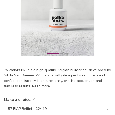
Polkadots BIAP is a high-quality Belgian builder gel developed by
Nikita Van Damme. With a specially designed short brush and
perfect consistency, it ensures easy, precise application and
flawless results.
Read more
.
Make a choice:
*