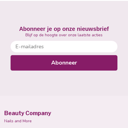
Abonneer je op onze nieuwsbrief
Blijf op de hoogte over onze laatste acties
E-mailadres
Abonneer
Beauty Company
Nails and More