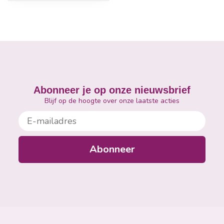
Abonneer je op onze nieuwsbrief
Blijf op de hoogte over onze laatste acties
E-mailadres
Abonneer