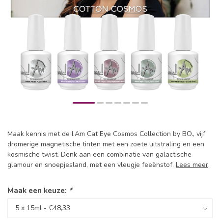
Maak kennis met de I.Am Cat Eye Cosmos Collection by BO., vijf
dromerige magnetische tinten met een zoete uitstraling en een
kosmische twist. Denk aan een combinatie van galactische
glamour en snoepjesland, met een vleugje feeënstof.
Lees meer
.
Maak een keuze:
*