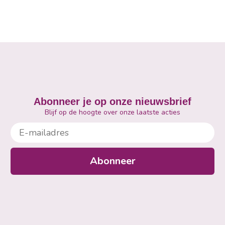
Abonneer je op onze nieuwsbrief
Blijf op de hoogte over onze laatste acties
E-mailadres
Abonneer