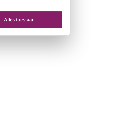
Alles toestaan