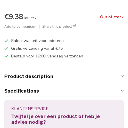
€9,38
Out of stock
Incl. tax
Add to comparison
Share this product
Salonkwaliteit voor iedereen
Gratis verzending vanaf €75
Besteld voor 16:00, vandaag verzonden
Product description
Specifications
KLANTENSERVICE
Twijfel je over een product of heb je
advies nodig?