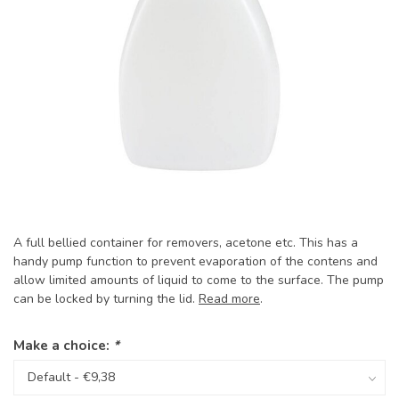
A full bellied container for removers, acetone etc. This has a
handy pump function to prevent evaporation of the contens and
allow limited amounts of liquid to come to the surface. The pump
can be locked by turning the lid.
Read more
.
Make a choice:
*