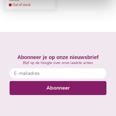
Out of stock
Abonneer je op onze nieuwsbrief
Blijf op de hoogte over onze laatste acties
E-mailadres
Abonneer