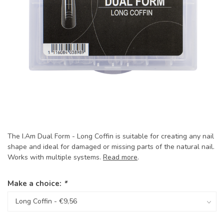
The I.Am Dual Form - Long Coffin is suitable for creating any nail
shape and ideal for damaged or missing parts of the natural nail.
Works with multiple systems.
Read more
.
Make a choice:
*