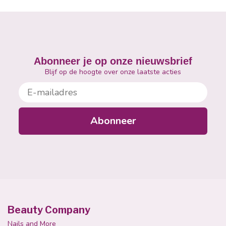
Abonneer je op onze nieuwsbrief
Blijf op de hoogte over onze laatste acties
E-mailadres
Abonneer
Beauty Company
Nails and More