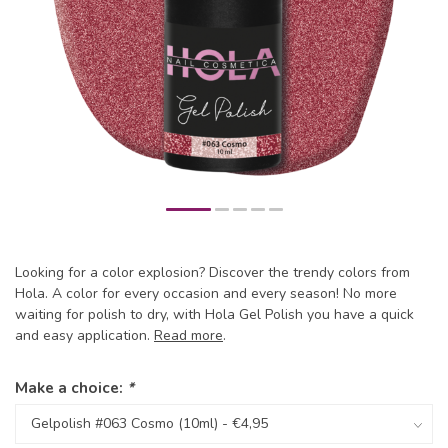
Looking for a color explosion? Discover the trendy colors from
Hola. A color for every occasion and every season! No more
waiting for polish to dry, with Hola Gel Polish you have a quick
and easy application.
Read more
.
Make a choice:
*