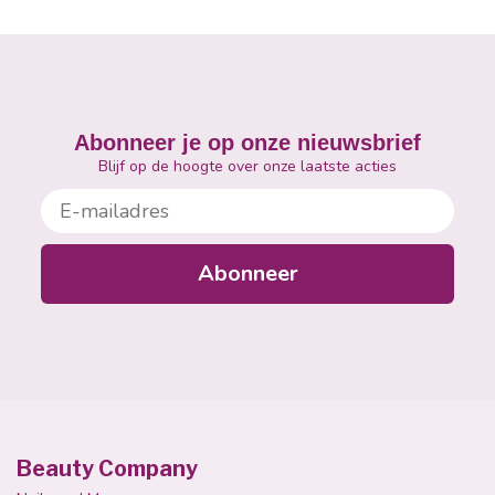
Abonneer je op onze nieuwsbrief
Blijf op de hoogte over onze laatste acties
E-mailadres
Abonneer
Beauty Company