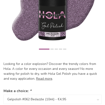
Looking for a color explosion? Discover the trendy colors from
Hola. A color for every occasion and every season! No more
waiting for polish to dry, with Hola Gel Polish you have a quick
and easy application.
Read more
.
Make a choice:
*