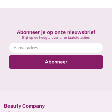
Abonneer je op onze nieuwsbrief
Blijf op de hoogte over onze laatste acties
E-mailadres
Abonneer
Beauty Company