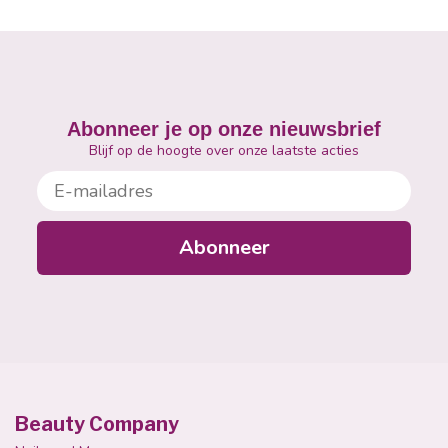
Abonneer je op onze nieuwsbrief
Blijf op de hoogte over onze laatste acties
E-mailadres
Abonneer
Beauty Company