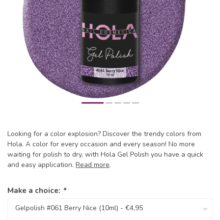
Looking for a color explosion? Discover the trendy colors from
Hola. A color for every occasion and every season! No more
waiting for polish to dry, with Hola Gel Polish you have a quick
and easy application.
Read more
.
Make a choice:
*