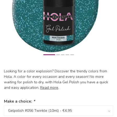
Looking for a color explosion? Discover the trendy colors from
Hola. A color for every occasion and every season! No more
waiting for polish to dry, with Hola Gel Polish you have a quick
and easy application.
Read more
.
Make a choice:
*