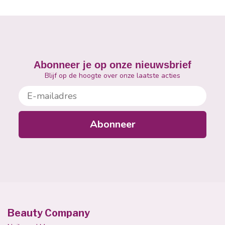
Abonneer je op onze nieuwsbrief
Blijf op de hoogte over onze laatste acties
E-mailadres
Abonneer
Beauty Company