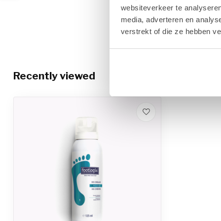
websiteverkeer te analyseren
media, adverteren en analys
verstrekt of die ze hebben v
Recently viewed