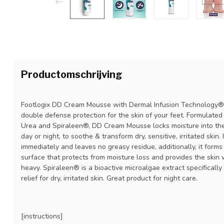
Productomschrijving
Footlogix DD Cream Mousse with Dermal Infusion Technology®
double defense protection for the skin of your feet. Formulate
Urea and Spiraleen®, DD Cream Mousse locks moisture into the 
day or night, to soothe & transform dry, sensitive, irritated skin
immediately and leaves no greasy residue, additionally, it form
surface that protects from moisture loss and provides the skin 
heavy. Spiraleen® is a bioactive microalgae extract specifically
relief for dry, irritated skin. Great product for night care.
[instructions]