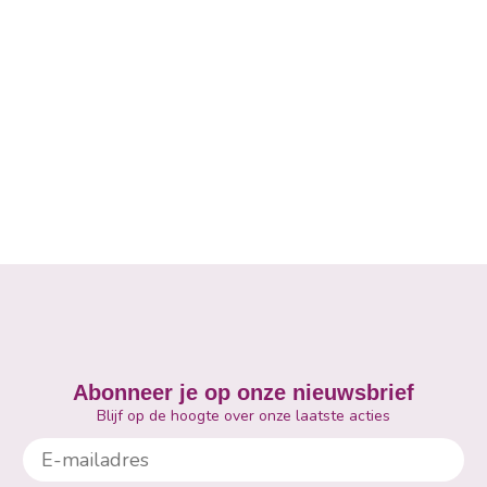
Abonneer je op onze nieuwsbrief
Blijf op de hoogte over onze laatste acties
E-mailadres