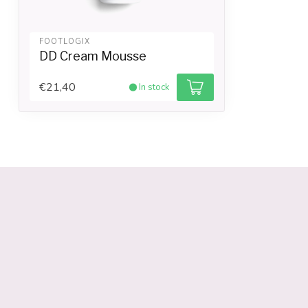
FOOTLOGIX
DD Cream Mousse
€21,40
In stock