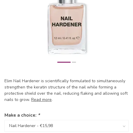
Elim Nail Hardener is scientifically formulated to simultaneously
strengthen the keratin structure of the nail while forming a
protective shield over the nail, reducing flaking and allowing soft
nails to grow.
Read more
.
Make a choice:
*