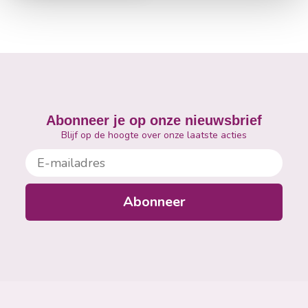
Abonneer je op onze nieuwsbrief
Blijf op de hoogte over onze laatste acties
E-mailadres
Abonneer