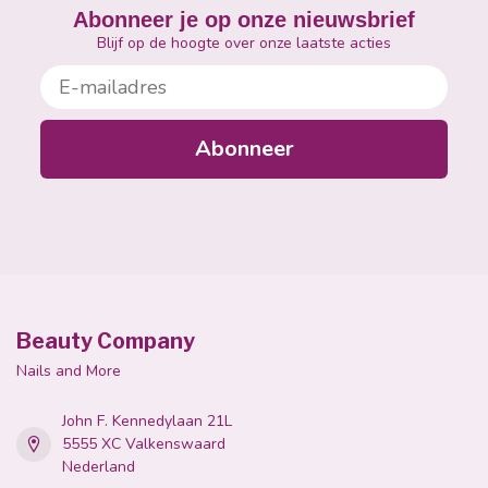
Abonneer je op onze nieuwsbrief
Blijf op de hoogte over onze laatste acties
E-mailadres
Abonneer
Beauty Company
Nails and More
John F. Kennedylaan 21L
5555 XC Valkenswaard
Nederland