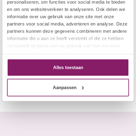
personaliseren, om functies voor social media te bieden
en om ons websiteverkeer te analyseren. Ook delen we
informatie over uw gebruik van onze site met onze
partners voor social media, adverteren en analyse. Deze
partners kunnen deze gegevens combineren met andere
informatie die u aan ze heeft verstrekt of die ze hebben
verzameld op basis van uw gebruik van hun services.
ELIM
Fungal Foot Powder
Alles toestaan
€24,78
Out of stock
Aanpassen