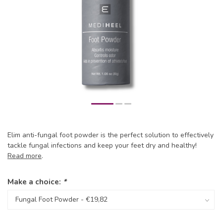
Elim anti-fungal foot powder is the perfect solution to effectively
tackle fungal infections and keep your feet dry and healthy!
Read more
.
Make a choice:
*