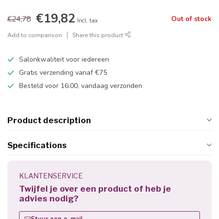
€19,82
€24,78
Out of stock
Incl. tax
Add to comparison
Share this product
Salonkwaliteit voor iedereen
Gratis verzending vanaf €75
Besteld voor 16:00, vandaag verzonden
Product description
Specifications
KLANTENSERVICE
Twijfel je over een product of heb je
advies nodig?